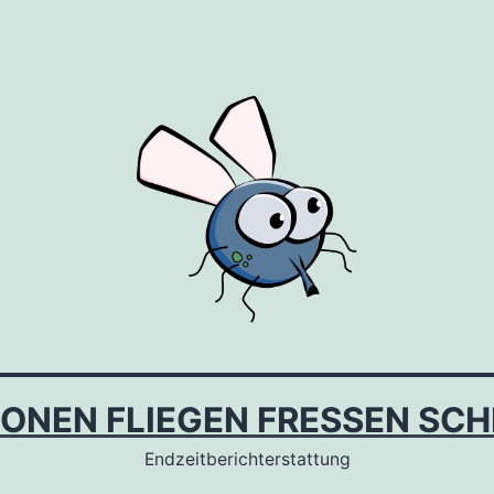
IONEN FLIEGEN FRESSEN SCH
Endzeitberichterstattung