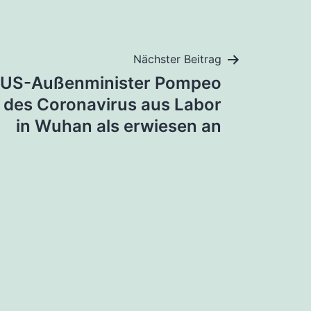
Nächster Beitrag
 US-Außenminister Pompeo
t des Coronavirus aus Labor
in Wuhan als erwiesen an