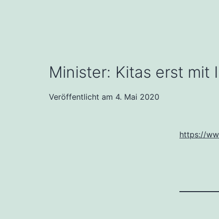
Minister: Kitas erst mit
Veröffentlicht am
4. Mai 2020
https://ww