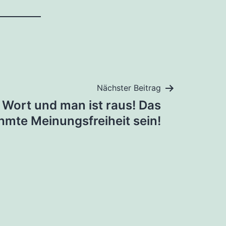
Nächster Beitrag
 Wort und man ist raus! Das
hmte Meinungsfreiheit sein!