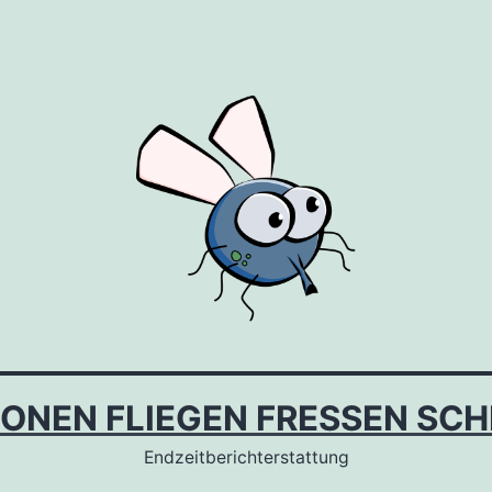
IONEN FLIEGEN FRESSEN SCH
Endzeitberichterstattung