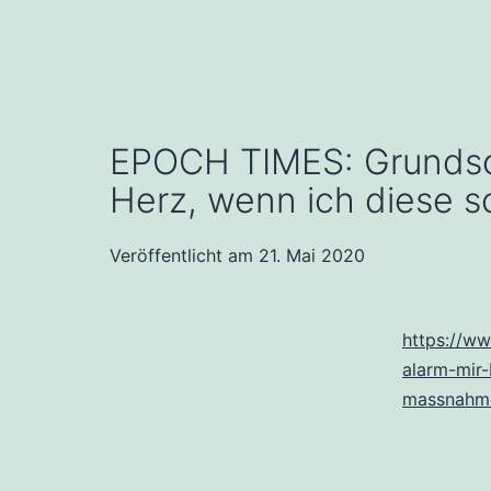
EPOCH TIMES: Grundschu
Herz, wenn ich diese
Veröffentlicht am
21. Mai 2020
https://ww
alarm-mir-
massnahme