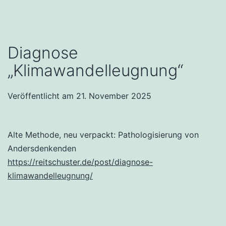
Diagnose
„Klimawandelleugnung“
Veröffentlicht am
21. November 2025
Alte Methode, neu verpackt: Pathologisierung von
Andersdenkenden
https://reitschuster.de/post/diagnose-
klimawandelleugnung/