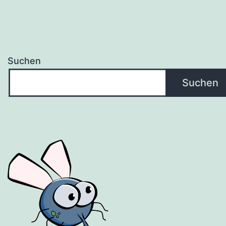
Suchen
Suchen