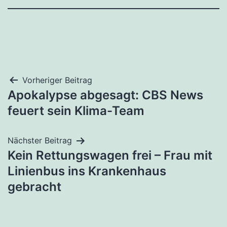
Beitragsnavigation
Vorheriger Beitrag
Apokalypse abgesagt: CBS News
feuert sein Klima-Team
Nächster Beitrag
Kein Rettungswagen frei – Frau mit
Linienbus ins Krankenhaus
gebracht