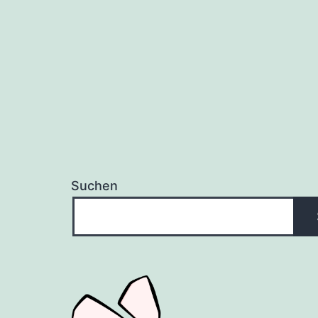
Suchen