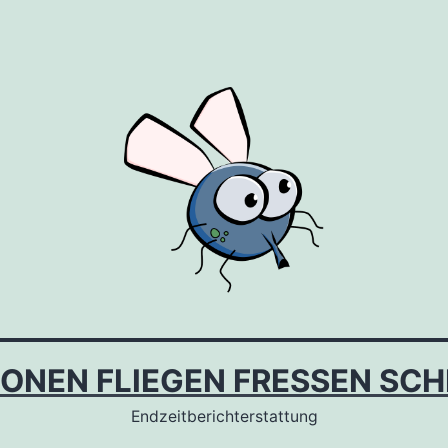
IONEN FLIEGEN FRESSEN SCH
Endzeitberichterstattung