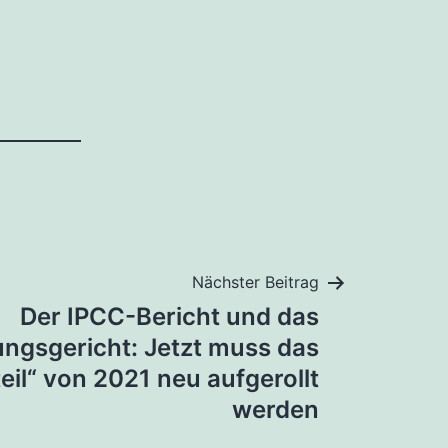
Nächster Beitrag
Der IPCC-Bericht und das
ngsgericht: Jetzt muss das
eil“ von 2021 neu aufgerollt
werden