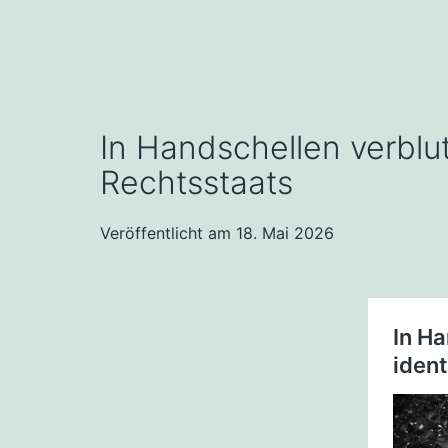
In Handschellen verblut
Rechtsstaats
Veröffentlicht am
18. Mai 2026