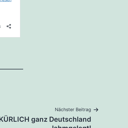
Nächster Beitrag
KÜRLICH ganz Deutschland