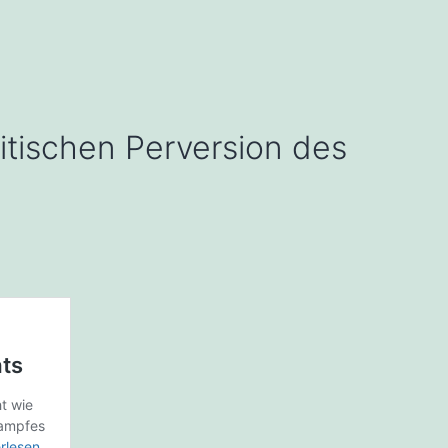
litischen Perversion des