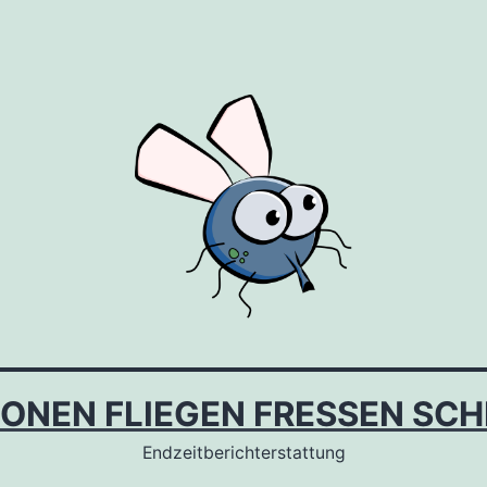
IONEN FLIEGEN FRESSEN SCH
Endzeitberichterstattung