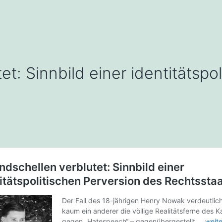
et: Sinnbild einer identitätspo