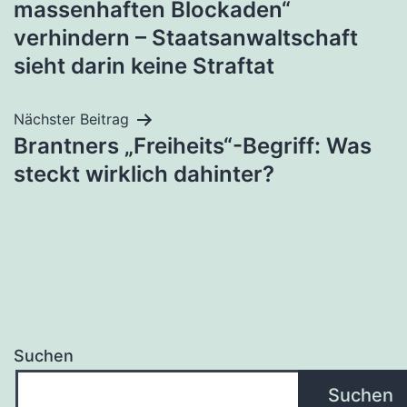
massenhaften Blockaden“
verhindern – Staatsanwaltschaft
sieht darin keine Straftat
Nächster Beitrag
Brantners „Freiheits“-Begriff: Was
steckt wirklich dahinter?
Suchen
Suchen