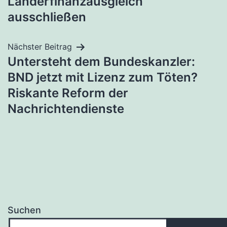
Länderfinanzausgleich
ausschließen
Nächster Beitrag
Untersteht dem Bundeskanzler:
BND jetzt mit Lizenz zum Töten?
Riskante Reform der
Nachrichtendienste
Suchen