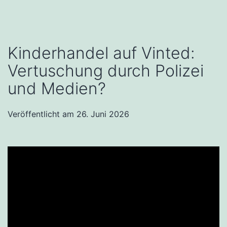
Kinderhandel auf Vinted:
Vertuschung durch Polizei
und Medien?
Veröffentlicht am
26. Juni 2026