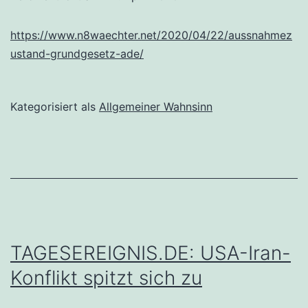
https://www.n8waechter.net/2020/04/22/aussnahmez
ustand-grundgesetz-ade/
Kategorisiert als
Allgemeiner Wahnsinn
TAGESEREIGNIS.DE: USA-Iran-
Konflikt spitzt sich zu