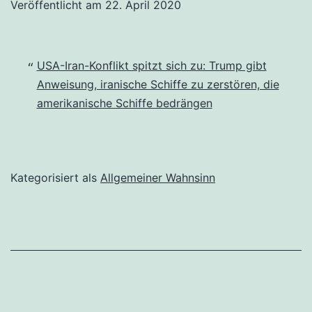
Veröffentlicht am
22. April 2020
USA-Iran-Konflikt spitzt sich zu: Trump gibt
Anweisung, iranische Schiffe zu zerstören, die
amerikanische Schiffe bedrängen
Kategorisiert als
Allgemeiner Wahnsinn