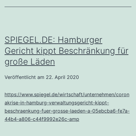
SPIEGEL.DE: Hamburger
Gericht kippt Beschränkung für
große Läden
Veröffentlicht am
22. April 2020
https://www.spiegel.de/wirtschaft/unternehmen/coron
akrise-in-hamburg-verwaltungsgericht-kippt-
beschraenkung-fuer-grosse-laeden-a-05ebcba6-fe7a-
44b4-a806-c44f9992e26c-amp