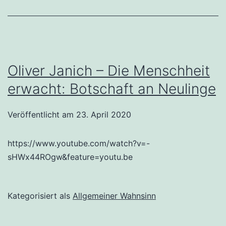
Oliver Janich – Die Menschheit
erwacht: Botschaft an Neulinge
Veröffentlicht am
23. April 2020
https://www.youtube.com/watch?v=-
sHWx44ROgw&feature=youtu.be
Kategorisiert als
Allgemeiner Wahnsinn