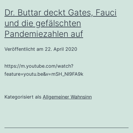
Dr. Buttar deckt Gates, Fauci
und die gefälschten
Pandemiezahlen auf
Veröffentlicht am
22. April 2020
https://m.youtube.com/watch?
feature=youtu.be&v=mSH_NI9FA9k
Kategorisiert als
Allgemeiner Wahnsinn