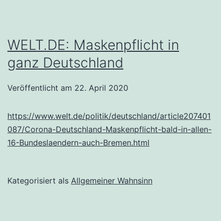
WELT.DE: Maskenpflicht in
ganz Deutschland
Veröffentlicht am
22. April 2020
https://www.welt.de/politik/deutschland/article207401
087/Corona-Deutschland-Maskenpflicht-bald-in-allen-
16-Bundeslaendern-auch-Bremen.html
Kategorisiert als
Allgemeiner Wahnsinn