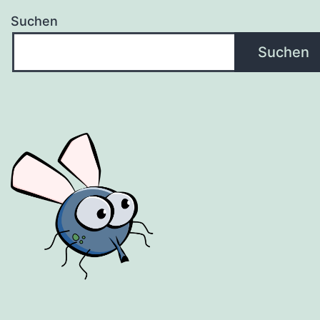
Suchen
Suchen