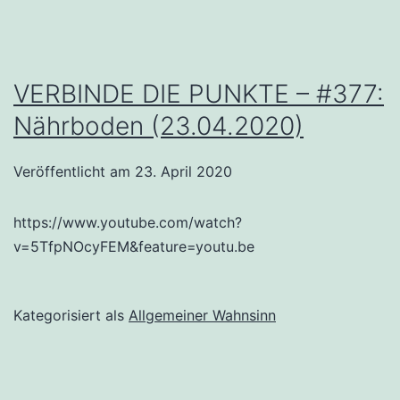
VERBINDE DIE PUNKTE – #377:
Nährboden (23.04.2020)
Veröffentlicht am
23. April 2020
https://www.youtube.com/watch?
v=5TfpNOcyFEM&feature=youtu.be
Kategorisiert als
Allgemeiner Wahnsinn