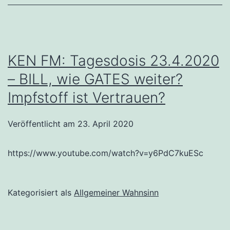
KEN FM: Tagesdosis 23.4.2020
– BILL, wie GATES weiter?
Impfstoff ist Vertrauen?
Veröffentlicht am
23. April 2020
https://www.youtube.com/watch?v=y6PdC7kuESc
Kategorisiert als
Allgemeiner Wahnsinn