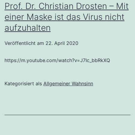
Prof. Dr. Christian Drosten – Mit
einer Maske ist das Virus nicht
aufzuhalten
Veröffentlicht am
22. April 2020
https://m.youtube.com/watch?v=J7Ic_bbRkXQ
Kategorisiert als
Allgemeiner Wahnsinn