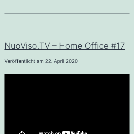
NuoViso.TV – Home Office #17
Veröffentlicht am
22. April 2020